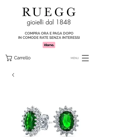
COMPRA ORA E PAGA DOPO
IN COMODE RATE SENZA INTERESSI
Carrello
MENU