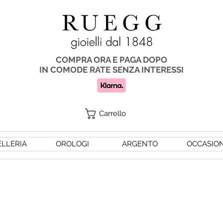
COMPRA ORA E PAGA DOPO
IN COMODE RATE SENZA INTERESSI
Carrello
ELLERIA
OROLOGI
ARGENTO
OCCASION