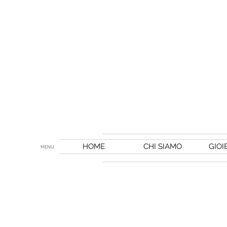
HOME
CHI SIAMO
GIOI
MENU