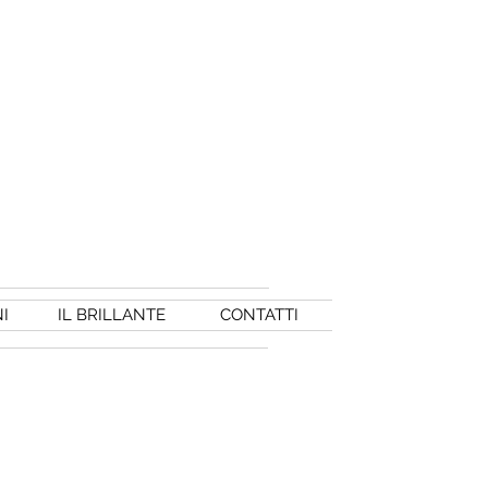
I
IL BRILLANTE
CONTATTI