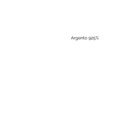
Argento 925%