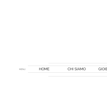
HOME
CHI SIAMO
GIOI
MENU