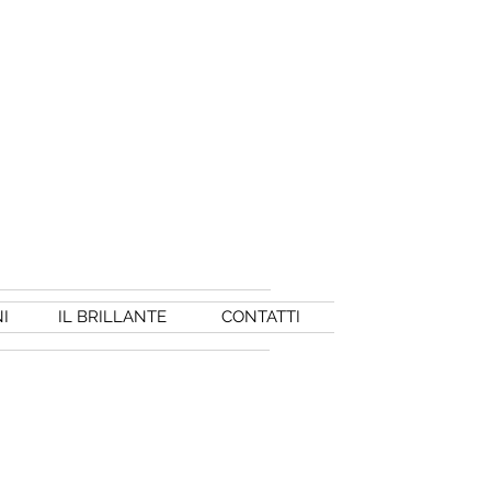
I
IL BRILLANTE
CONTATTI