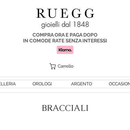
COMPRA ORA E PAGA DOPO
IN COMODE RATE SENZA INTERESSI
Carrello
ELLERIA
OROLOGI
ARGENTO
OCCASION
BRACCIALI