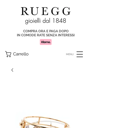
COMPRA ORA E PAGA DOPO
IN COMODE RATE SENZA INTERESSI
Carrello
MENU