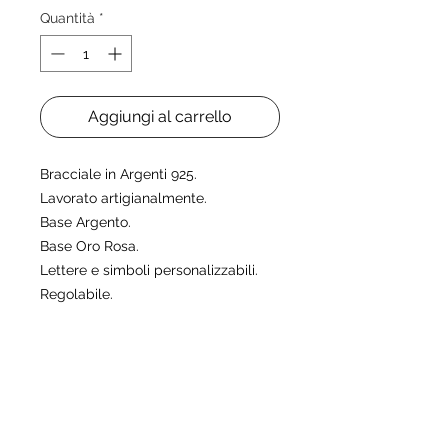
Quantità
*
Aggiungi al carrello
Bracciale in Argenti 925.
Lavorato artigianalmente.
Base Argento.
Base Oro Rosa.
Lettere e simboli personalizzabili.
Regolabile.