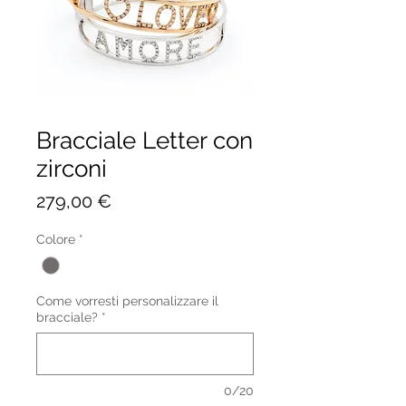
Bracciale Letter con
zirconi
Prezzo
279,00 €
Colore
*
Come vorresti personalizzare il
bracciale?
*
0/20