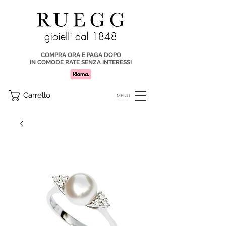
COMPRA ORA E PAGA DOPO
IN COMODE RATE SENZA INTERESSI
Carrello
MENU