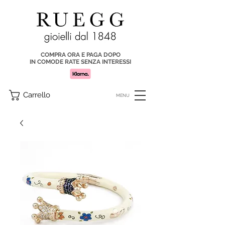
COMPRA ORA E PAGA DOPO
IN COMODE RATE SENZA INTERESSI
Carrello
MENU