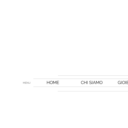
HOME
CHI SIAMO
GIOI
MENU