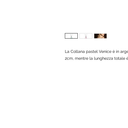
La Collana pastel Venice è in arg
2cm, mentre la lunghezza totale