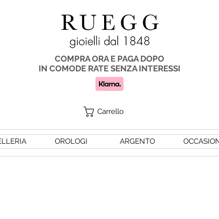
COMPRA ORA E PAGA DOPO
IN COMODE RATE SENZA INTERESSI
Carrello
ELLERIA
OROLOGI
ARGENTO
OCCASION