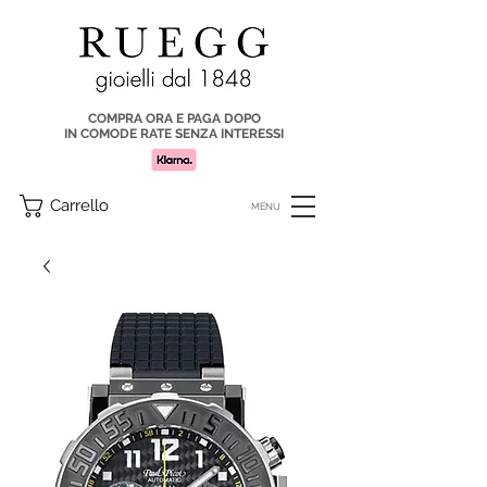
COMPRA ORA E PAGA DOPO
IN COMODE RATE SENZA INTERESSI
Carrello
MENU