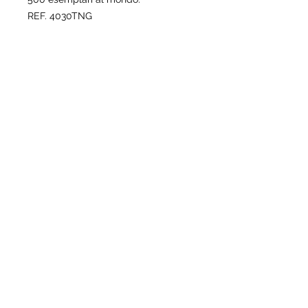
REF. 4030TNG