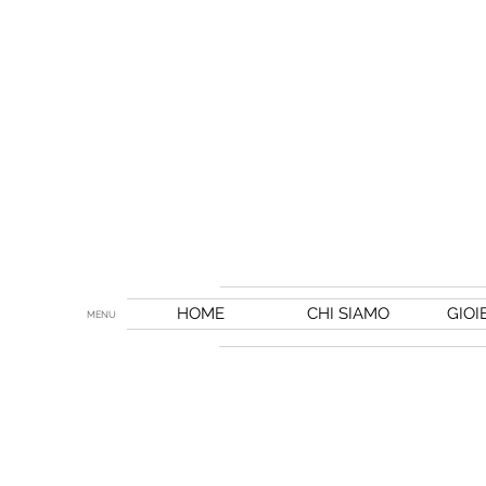
HOME
CHI SIAMO
GIOI
MENU