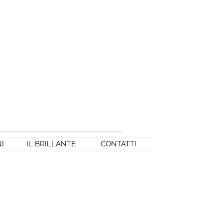
I
IL BRILLANTE
CONTATTI