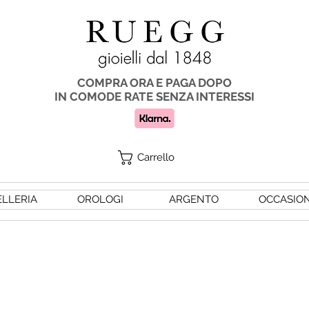
COMPRA ORA E PAGA DOPO
IN COMODE RATE SENZA INTERESSI
Carrello
ELLERIA
OROLOGI
ARGENTO
OCCASION