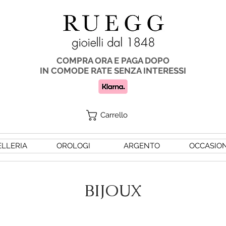
COMPRA ORA E PAGA DOPO
IN COMODE RATE SENZA INTERESSI
Carrello
ELLERIA
OROLOGI
ARGENTO
OCCASION
BIJOUX