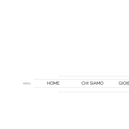
HOME
CHI SIAMO
GIOI
MENU